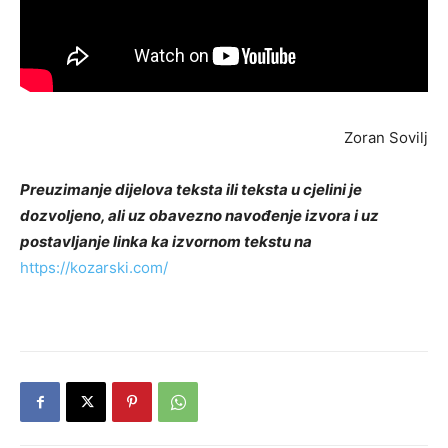
Zoran Sovilj
Preuzimanje dijelova teksta ili teksta u cjelini je
dozvoljeno, ali uz obavezno navođenje izvora i uz
postavljanje linka ka izvornom tekstu na
https://kozarski.com/