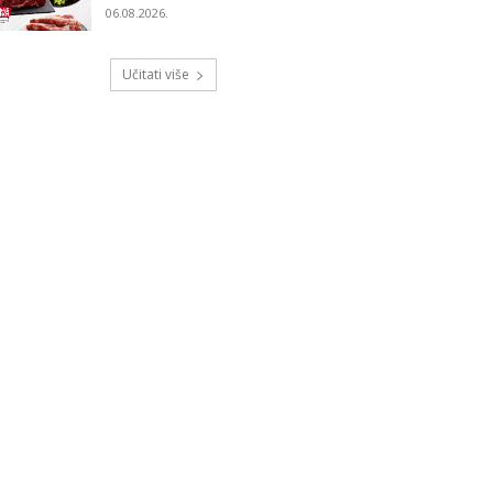
06.08.2026.
Učitati više