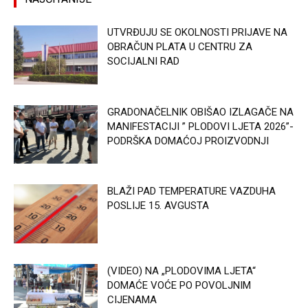
UTVRĐUJU SE OKOLNOSTI PRIJAVE NA
OBRAČUN PLATA U CENTRU ZA
SOCIJALNI RAD
GRADONAČELNIK OBIŠAO IZLAGAČE NA
MANIFESTACIJI ” PLODOVI LJETA 2026”-
PODRŠKA DOMAĆOJ PROIZVODNJI
BLAŽI PAD TEMPERATURE VAZDUHA
POSLIJE 15. AVGUSTA
(VIDEO) NA „PLODOVIMA LJETA“
DOMAĆE VOĆE PO POVOLJNIM
CIJENAMA