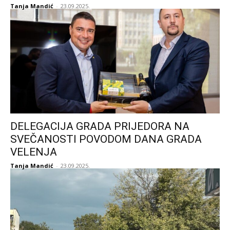
Tanja Mandić
-
23.09.2025.
DELEGACIJA GRADA PRIJEDORA NA
SVEČANOSTI POVODOM DANA GRADA
VELENJA
Tanja Mandić
-
23.09.2025.