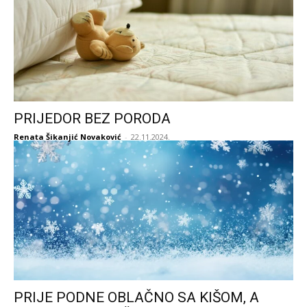
PRIJEDOR BEZ PORODA
Renata Šikanjić Novaković
-
22.11.2024.
PRIJE PODNE OBLAČNO SA KIŠOM, A