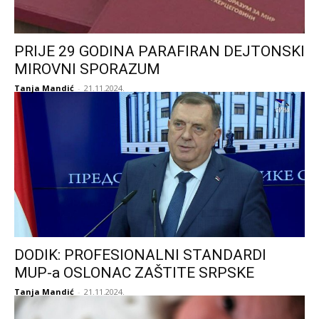
PRIJE 29 GODINA PARAFIRAN DEJTONSKI
MIROVNI SPORAZUM
Tanja Mandić
-
21.11.2024.
DODIK: PROFESIONALNI STANDARDI
MUP-a OSLONAC ZAŠTITE SRPSKE
Tanja Mandić
-
21.11.2024.