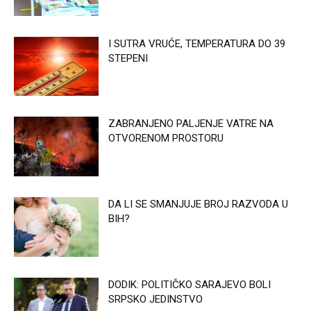
I SUTRA VRUĆE, TEMPERATURA DO 39
STEPENI
ZABRANJENO PALJENJE VATRE NA
OTVORENOM PROSTORU
DA LI SE SMANJUJE BROJ RAZVODA U
BIH?
DODIK: POLITIČKO SARAJEVO BOLI
SRPSKO JEDINSTVO