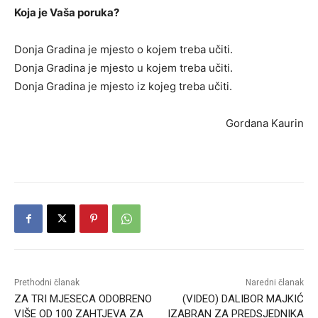
Koja je Vaša poruka?
Donja Gradina je mjesto o kojem treba učiti.
Donja Gradina je mjesto u kojem treba učiti.
Donja Gradina je mjesto iz kojeg treba učiti.
Gordana Kaurin
Prethodni članak
Naredni članak
ZA TRI MJESECA ODOBRENO
(VIDEO) DALIBOR MAJKIĆ
VIŠE OD 100 ZAHTJEVA ZA
IZABRAN ZA PREDSJEDNIKA