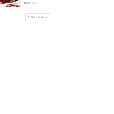
06.08.2026.
Učitati više