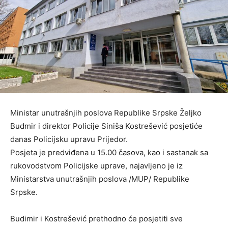
Ministar unutrašnjih poslova Republike Srpske Željko
Budmir i direktor Policije Siniša Kostrešević posjetiće
danas Policijsku upravu Prijedor.
Posjeta je predviđena u 15.00 časova, kao i sastanak sa
rukovodstvom Policijske uprave, najavljeno je iz
Ministarstva unutrašnjih poslova /MUP/ Republike
Srpske.
Budimir i Kostrešević prethodno će posjetiti sve