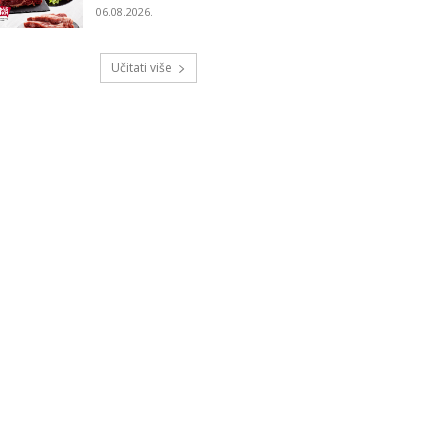
06.08.2026.
Učitati više