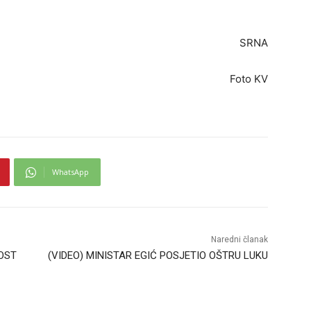
SRNA
Foto KV
WhatsApp
Naredni članak
OST
(VIDEO) MINISTAR EGIĆ POSJETIO OŠTRU LUKU