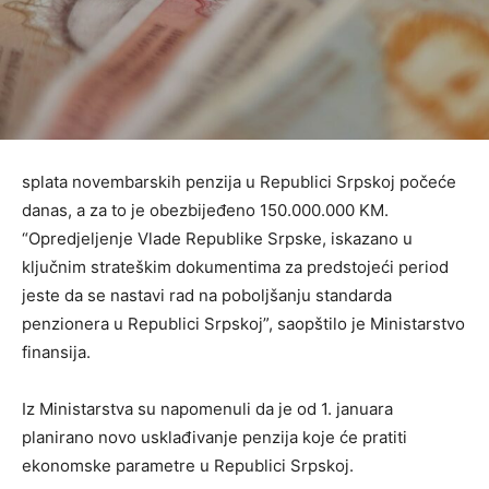
splata novembarskih penzija u Republici Srpskoj počeće
danas, a za to je obezbijeđeno 150.000.000 KM.
“Opredjeljenje Vlade Republike Srpske, iskazano u
ključnim strateškim dokumentima za predstojeći period
jeste da se nastavi rad na poboljšanju standarda
penzionera u Republici Srpskoj”, saopštilo je Ministarstvo
finansija.
Iz Ministarstva su napomenuli da je od 1. januara
planirano novo usklađivanje penzija koje će pratiti
ekonomske parametre u Republici Srpskoj.