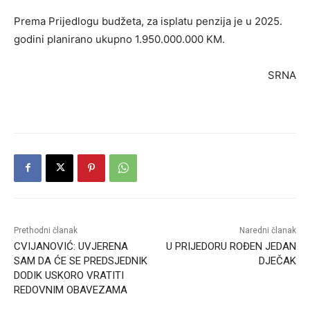
Prema Prijedlogu budžeta, za isplatu penzija je u 2025.
godini planirano ukupno 1.950.000.000 KM.
SRNA
Prethodni članak
Naredni članak
CVIJANOVIĆ: UVJERENA
U PRIJEDORU ROĐEN JEDAN
SAM DA ĆE SE PREDSJEDNIK
DJEČAK
DODIK USKORO VRATITI
REDOVNIM OBAVEZAMA