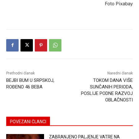
Foto Pixabay
Prethodni članak
Naredni članak
BEJBI BUM U SRPSKOJ,
TOKOM DANA VIŠE
ROĐENO 46 BEBA
SUNČANIH PERIODA,
POSLIJE PODNE RAZVOJ
OBLAČNOSTI
POVEZANI ČLANCI
ZABRANJENO PALJENJE VATRE NA