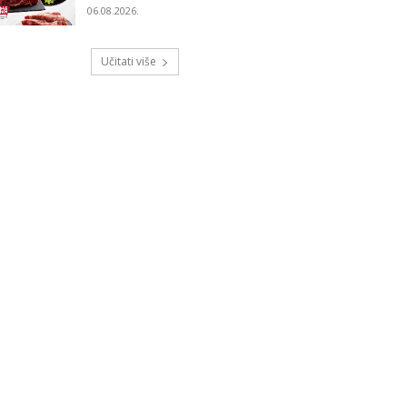
06.08.2026.
Učitati više