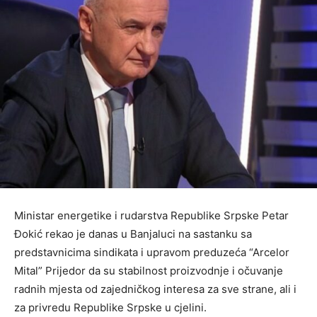
Ministar energetike i rudarstva Republike Srpske Petar
Đokić rekao je danas u Banjaluci na sastanku sa
predstavnicima sindikata i upravom preduzeća “Arcelor
Mital” Prijedor da su stabilnost proizvodnje i očuvanje
radnih mjesta od zajedničkog interesa za sve strane, ali i
za privredu Republike Srpske u cjelini.