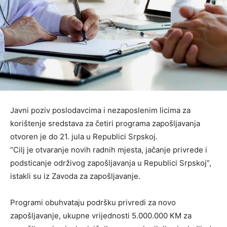
Javni poziv poslodavcima i nezaposlenim licima za
korištenje sredstava za četiri programa zapošljavanja
otvoren je do 21. jula u Republici Srpskoj.
“Cilj je otvaranje novih radnih mjesta, jačanje privrede i
podsticanje održivog zapošljavanja u Republici Srpskoj”,
istakli su iz Zavoda za zapošljavanje.
Programi obuhvataju podršku privredi za novo
zapošljavanje, ukupne vrijednosti 5.000.000 KM za