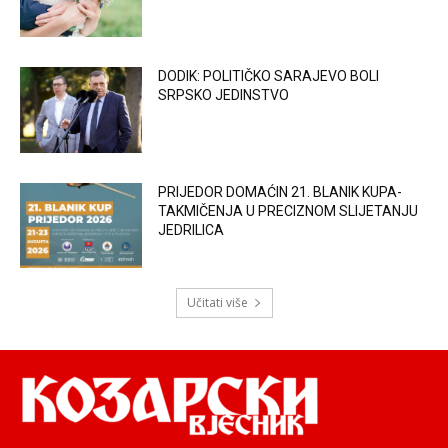
DODIK: POLITIČKO SARAJEVO BOLI
SRPSKO JEDINSTVO
PRIJEDOR DOMAĆIN 21. BLANIK KUPA-
TAKMIČENJA U PRECIZNOM SLIJETANJU
JEDRILICA
Učitati više