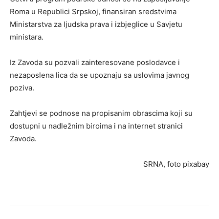
Roma u Republici Srpskoj, finansiran sredstvima
Ministarstva za ljudska prava i izbjeglice u Savjetu
ministara.
Iz Zavoda su pozvali zainteresovane poslodavce i
nezaposlena lica da se upoznaju sa uslovima javnog
poziva.
Zahtjevi se podnose na propisanim obrascima koji su
dostupni u nadležnim biroima i na internet stranici
Zavoda.
SRNA, foto pixabay