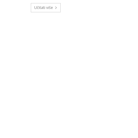
Učitati više