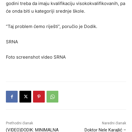
godini treba da imaju kvalifikaciju visokokvalifikovanih, pa
će onda biti u kategoriji srednje škole.
“Taj problem ćemo riješti”, poručio je Dodik.
SRNA
Foto screenshot video SRNA
Prethodni članak
Naredni članak
(VIDEO)DODIK: MINIMALNA
Doktor Nele Karajlić –