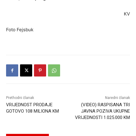
KV
Foto Fejsbuk
Prethodni članak
Naredni članak
VRIJEDNOST PRODAJE
(VIDEO) RASPISANA TRI
GOTOVO 108 MILIONA KM
JAVNA POZIVA UKUPNE
VRIJEDNOSTI 1.025.000 KM