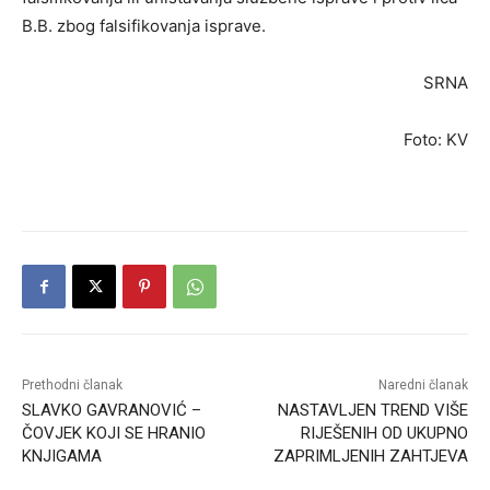
B.B. zbog falsifikovanja isprave.
SRNA
Foto: KV
Prethodni članak
Naredni članak
SLAVKO GAVRANOVIĆ –
NASTAVLJEN TREND VIŠE
ČOVJEK KOJI SE HRANIO
RIJEŠENIH OD UKUPNO
KNJIGAMA
ZAPRIMLJENIH ZAHTJEVA