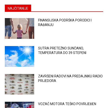
NAJČITANIJE
FINANSIJSKA PODRŠKA PORODICI I
RAĐANJU
SUTRA PRETEŽNO SUNČANO,
TEMPERATURA DO 39 STEPENI
ZAVRŠENI RADOVI NA PREDAJNIKU RADIO
PRIJEDORA
VOZAČ MOTORA TEŠKO POVRIJEĐEN