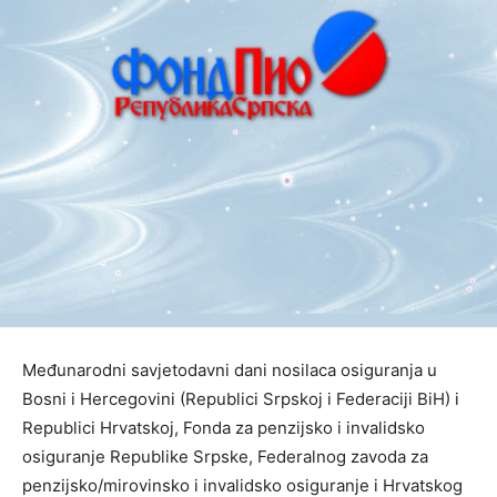
Međunarodni savjetodavni dani nosilaca osiguranja u
Bosni i Hercegovini (Republici Srpskoj i Federaciji BiH) i
Republici Hrvatskoj, Fonda za penzijsko i invalidsko
osiguranje Republike Srpske, Federalnog zavoda za
penzijsko/mirovinsko i invalidsko osiguranje i Hrvatskog