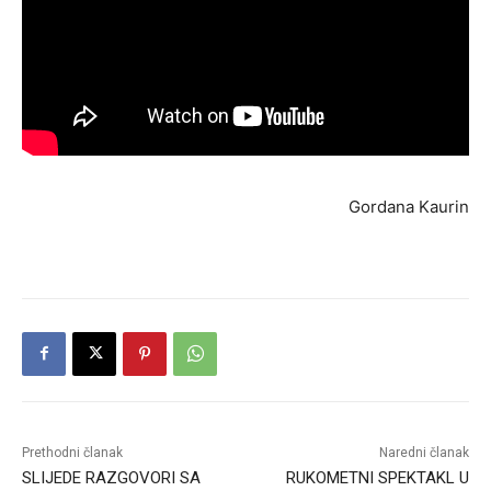
Gordana Kaurin
Prethodni članak
Naredni članak
SLIJEDE RAZGOVORI SA
RUKOMETNI SPEKTAKL U