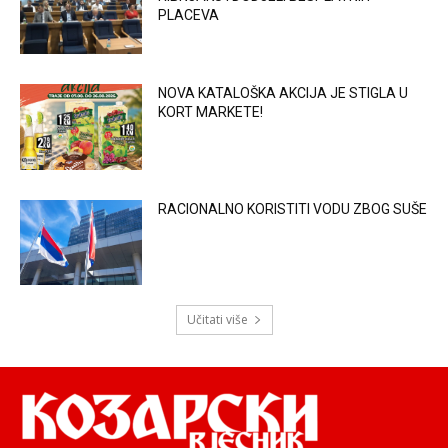
PLACEVA
NOVA KATALOŠKA AKCIJA JE STIGLA U
KORT MARKETE!
RACIONALNO KORISTITI VODU ZBOG SUŠE
Učitati više