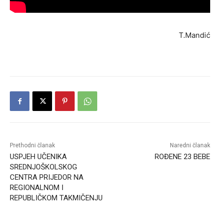
T.Mandić
Prethodni članak
Naredni članak
USPJEH UČENIKA
ROĐENE 23 BEBE
SREDNJOŠKOLSKOG
CENTRA PRIJEDOR NA
REGIONALNOM I
REPUBLIČKOM TAKMIČENJU