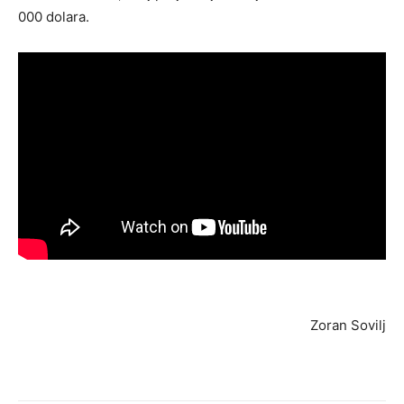
000 dolara.
Zoran Sovilj