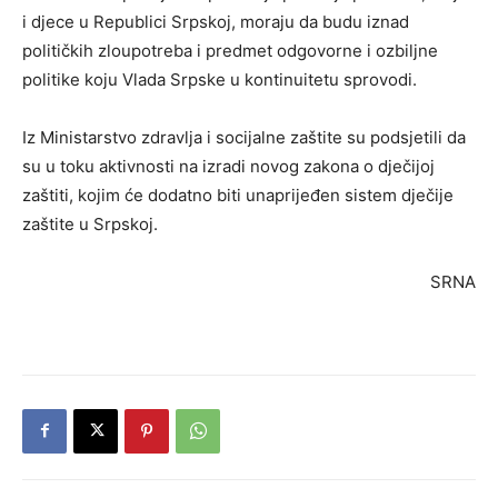
i djece u Republici Srpskoj, moraju da budu iznad
političkih zloupotreba i predmet odgovorne i ozbiljne
politike koju Vlada Srpske u kontinuitetu sprovodi.
Iz Ministarstvo zdravlja i socijalne zaštite su podsjetili da
su u toku aktivnosti na izradi novog zakona o dječijoj
zaštiti, kojim će dodatno biti unaprijeđen sistem dječije
zaštite u Srpskoj.
SRNA