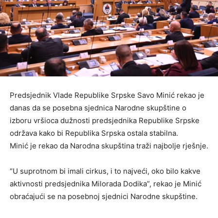
Predsjednik Vlade Republike Srpske Savo Minić rekao je
danas da se posebna sjednica Narodne skupštine o
izboru vršioca dužnosti predsjednika Republike Srpske
održava kako bi Republika Srpska ostala stabilna.
Minić je rekao da Narodna skupština traži najbolje rješnje.
“U suprotnom bi imali cirkus, i to najveći, oko bilo kakve
aktivnosti predsjednika Milorada Dodika”, rekao je Minić
obraćajući se na posebnoj sjednici Narodne skupštine.