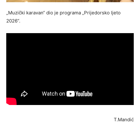
„Muzički karavan“ dio je programa „Prijedorsko ljeto
2026“.
T.Mandić