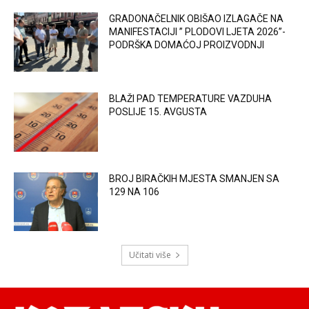
GRADONAČELNIK OBIŠAO IZLAGAČE NA
MANIFESTACIJI ” PLODOVI LJETA 2026”-
PODRŠKA DOMAĆOJ PROIZVODNJI
BLAŽI PAD TEMPERATURE VAZDUHA
POSLIJE 15. AVGUSTA
BROJ BIRAČKIH MJESTA SMANJEN SA
129 NA 106
Učitati više