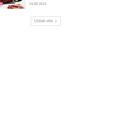
06.08.2026.
Učitati više