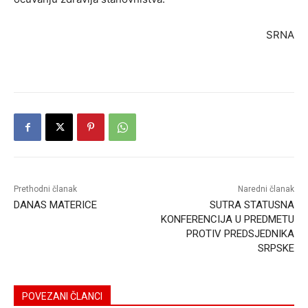
SRNA
Prethodni članak
Naredni članak
DANAS MATERICE
SUTRA STATUSNA
KONFERENCIJA U PREDMETU
PROTIV PREDSJEDNIKA
SRPSKE
POVEZANI ČLANCI