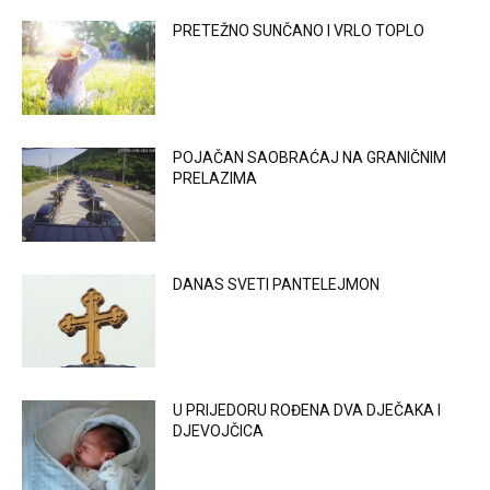
PRETEŽNO SUNČANO I VRLO TOPLO
POJAČAN SAOBRAĆAJ NA GRANIČNIM
PRELAZIMA
DANAS SVETI PANTELEJMON
U PRIJEDORU ROĐENA DVA DJEČAKA I
DJEVOJČICA