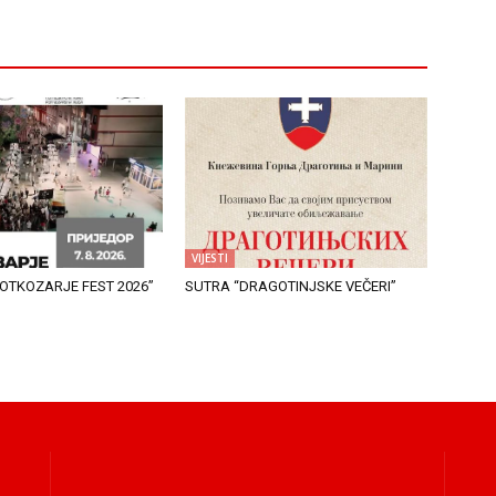
VIJESTI
OTKOZARJE FEST 2026”
SUTRA “DRAGOTINJSKE VEČERI”