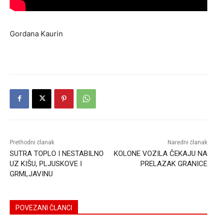
Gordana Kaurin
Prethodni članak
Naredni članak
SUTRA TOPLO I NESTABILNO
KOLONE VOZILA ČEKAJU NA
UZ KIŠU, PLJUSKOVE I
PRELAZAK GRANICE
GRMLJAVINU
POVEZANI ČLANCI