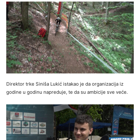
Direktor trke Siniša Lukić istakao je da organizacija iz
godine u godinu napreduje, te da su ambicije sve veće.