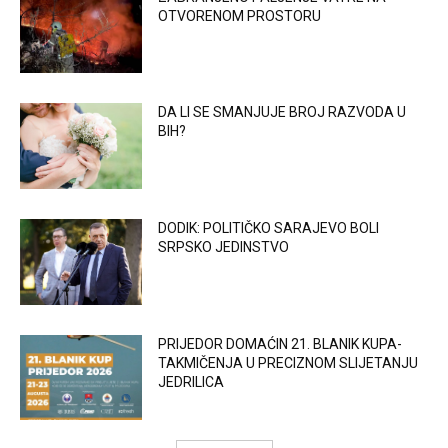
OTVORENOM PROSTORU
DA LI SE SMANJUJE BROJ RAZVODA U
BIH?
DODIK: POLITIČKO SARAJEVO BOLI
SRPSKO JEDINSTVO
PRIJEDOR DOMAĆIN 21. BLANIK KUPA-
TAKMIČENJA U PRECIZNOM SLIJETANJU
JEDRILICA