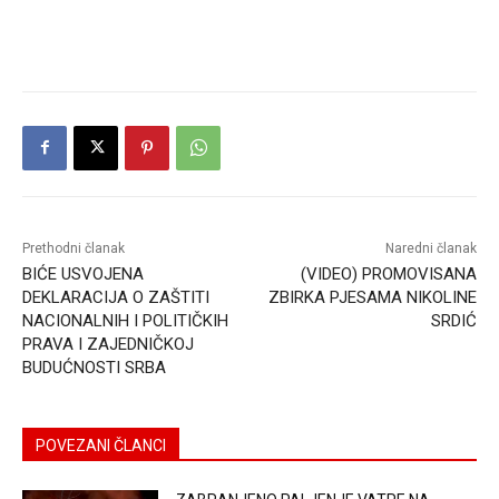
Prethodni članak
Naredni članak
BIĆE USVOJENA
(VIDEO) PROMOVISANA
DEKLARACIJA O ZAŠTITI
ZBIRKA PJESAMA NIKOLINE
NACIONALNIH I POLITIČKIH
SRDIĆ
PRAVA I ZAJEDNIČKOJ
BUDUĆNOSTI SRBA
POVEZANI ČLANCI