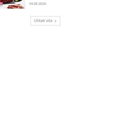
06.08.2026.
Učitati više