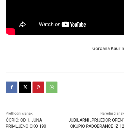
Gordana Kaurin
Prethodni članak
Naredni članak
ĆORIĆ: OD 1. JUNA
JUBILARNI „PRIJEDOR OPEN“
PRIMLJENO OKO 190
OKUPIO PADOBRANCE IZ 12