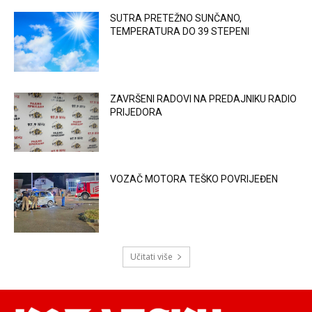
SUTRA PRETEŽNO SUNČANO,
TEMPERATURA DO 39 STEPENI
ZAVRŠENI RADOVI NA PREDAJNIKU RADIO
PRIJEDORA
VOZAČ MOTORA TEŠKO POVRIJEĐEN
Učitati više