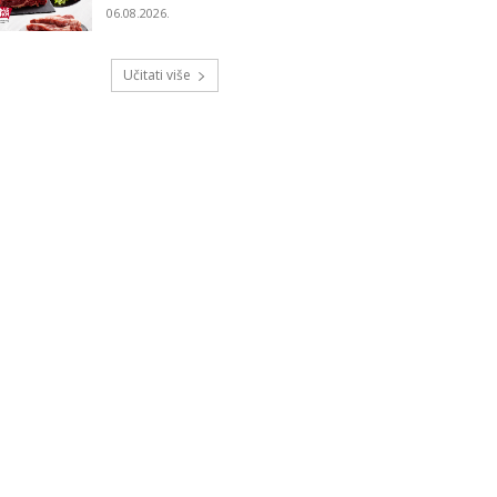
06.08.2026.
Učitati više