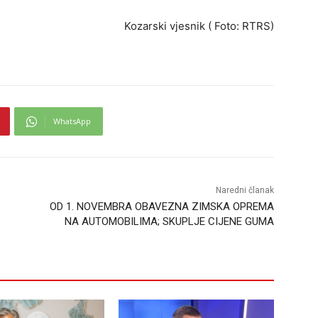
Kozarski vjesnik ( Foto: RTRS)
WhatsApp
Naredni članak
OD 1. NOVEMBRA OBAVEZNA ZIMSKA OPREMA
NA AUTOMOBILIMA; SKUPLJE CIJENE GUMA