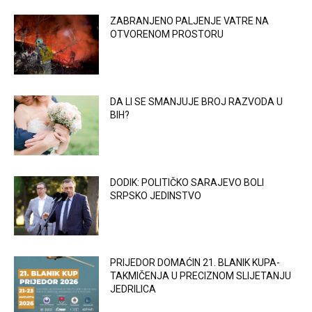
ZABRANJENO PALJENJE VATRE NA
OTVORENOM PROSTORU
DA LI SE SMANJUJE BROJ RAZVODA U
BIH?
DODIK: POLITIČKO SARAJEVO BOLI
SRPSKO JEDINSTVO
PRIJEDOR DOMAĆIN 21. BLANIK KUPA-
TAKMIČENJA U PRECIZNOM SLIJETANJU
JEDRILICA