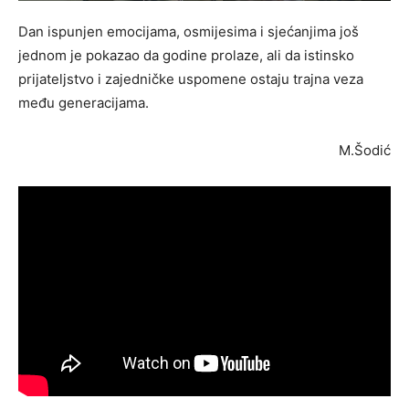
Dan ispunjen emocijama, osmijesima i sjećanjima još
jednom je pokazao da godine prolaze, ali da istinsko
prijateljstvo i zajedničke uspomene ostaju trajna veza
među generacijama.
M.Šodić