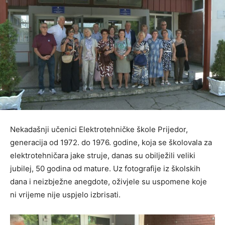
Nekadašnji učenici Elektrotehničke škole Prijedor,
generacija od 1972. do 1976. godine, koja se školovala za
elektrotehničara jake struje, danas su obilježili veliki
jubilej, 50 godina od mature. Uz fotografije iz školskih
dana i neizbježne anegdote, oživjele su uspomene koje
ni vrijeme nije uspjelo izbrisati.