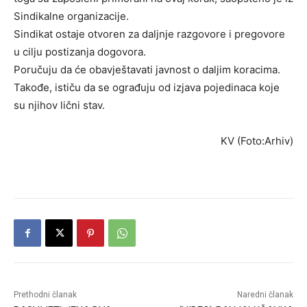
Sindikalne organizacije.
Sindikat ostaje otvoren za daljnje razgovore i pregovore
u cilju postizanja dogovora.
Poručuju da će obavještavati javnost o daljim koracima.
Takođe, ističu da se ograđuju od izjava pojedinaca koje
su njihov lični stav.
KV (Foto:Arhiv)
Prethodni članak
Naredni članak