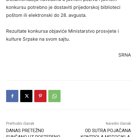
konkursu potrebno je dostaviti prijedorskoj biblioteci
poštom ili elektronski do 28. avgusta.
Rezultate konkursa objaviće Ministarstvo prosvjete i
kulture Srpske na svom sajtu.
SRNA
Prethodni članak
Naredni članak
DANAS PRETEŽNO
OD SUTRA POJAČANA