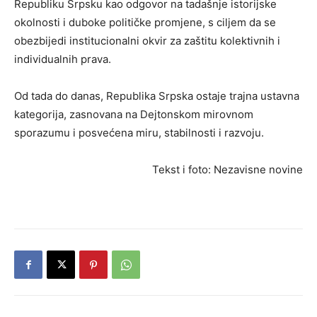
Republiku Srpsku kao odgovor na tadašnje istorijske
okolnosti i duboke političke promjene, s ciljem da se
obezbijedi institucionalni okvir za zaštitu kolektivnih i
individualnih prava.
Od tada do danas, Republika Srpska ostaje trajna ustavna
kategorija, zasnovana na Dejtonskom mirovnom
sporazumu i posvećena miru, stabilnosti i razvoju.
Tekst i foto: Nezavisne novine