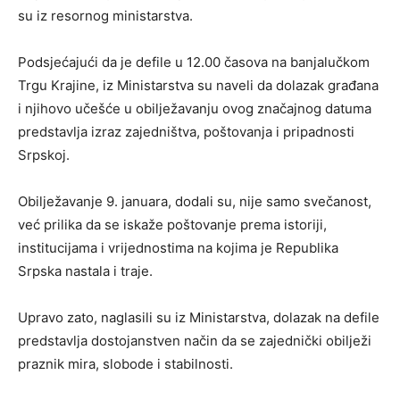
su iz resornog ministarstva.
Podsjećajući da je defile u 12.00 časova na banjalučkom
Trgu Krajine, iz Ministarstva su naveli da dolazak građana
i njihovo učešće u obilježavanju ovog značajnog datuma
predstavlja izraz zajedništva, poštovanja i pripadnosti
Srpskoj.
Obilježavanje 9. januara, dodali su, nije samo svečanost,
već prilika da se iskaže poštovanje prema istoriji,
institucijama i vrijednostima na kojima je Republika
Srpska nastala i traje.
Upravo zato, naglasili su iz Ministarstva, dolazak na defile
predstavlja dostojanstven način da se zajednički obilježi
praznik mira, slobode i stabilnosti.