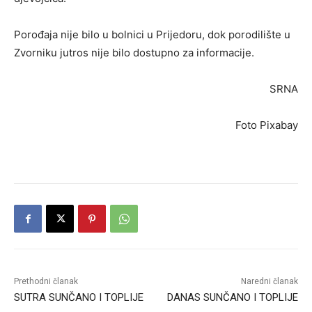
Porođaja nije bilo u bolnici u Prijedoru, dok porodilište u
Zvorniku jutros nije bilo dostupno za informacije.
SRNA
Foto Pixabay
Prethodni članak
Naredni članak
SUTRA SUNČANO I TOPLIJE
DANAS SUNČANO I TOPLIJE