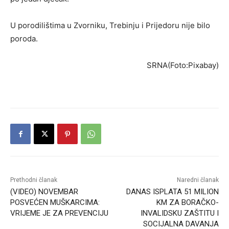
U porodilištima u Zvorniku, Trebinju i Prijedoru nije bilo
poroda.
SRNA(Foto:Pixabay)
Prethodni članak
Naredni članak
(VIDEO) NOVEMBAR
DANAS ISPLATA 51 MILION
POSVEĆEN MUŠKARCIMA:
KM ZA BORAČKO-
VRIJEME JE ZA PREVENCIJU
INVALIDSKU ZAŠTITU I
SOCIJALNA DAVANJA