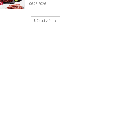
06.08.2026.
Učitati više