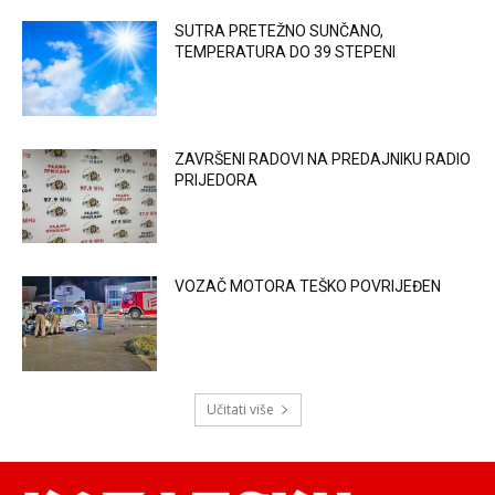
SUTRA PRETEŽNO SUNČANO,
TEMPERATURA DO 39 STEPENI
ZAVRŠENI RADOVI NA PREDAJNIKU RADIO
PRIJEDORA
VOZAČ MOTORA TEŠKO POVRIJEĐEN
Učitati više