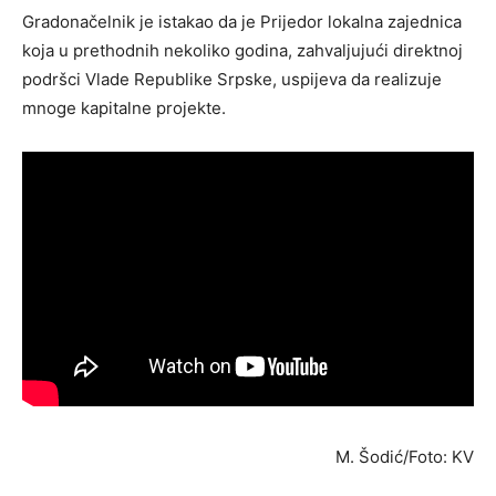
Gradonačelnik je istakao da je Prijedor lokalna zajednica
koja u prethodnih nekoliko godina, zahvaljujući direktnoj
podršci Vlade Republike Srpske, uspijeva da realizuje
mnoge kapitalne projekte.
M. Šodić/Foto: KV