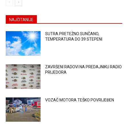
NAJČITANIJE
SUTRA PRETEŽNO SUNČANO,
TEMPERATURA DO 39 STEPENI
ZAVRŠENI RADOVI NA PREDAJNIKU RADIO
PRIJEDORA
VOZAČ MOTORA TEŠKO POVRIJEĐEN