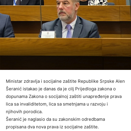
Ministar zdravlja i socijalne zaštite Republike Srpske Alen
Šeranić istakao je danas da je cilj Prijedloga zakona o
dopunama Zakona o socijalnoj zaštiti unapređenje prava
lica sa invaliditetom, lica sa smetnjama u razvoju i
njihovih porodica.
Šeranić je naglasio da su zakonskim odredbama
propisana dva nova prava iz socijalne zaštite.