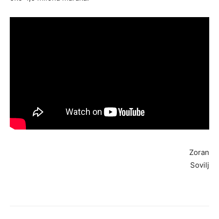
Zoran
Sovilj