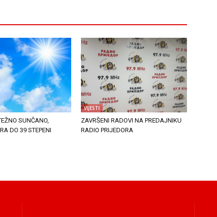
VIJESTI
TEŽNO SUNČANO,
ZAVRŠENI RADOVI NA PREDAJNIKU
A DO 39 STEPENI
RADIO PRIJEDORA