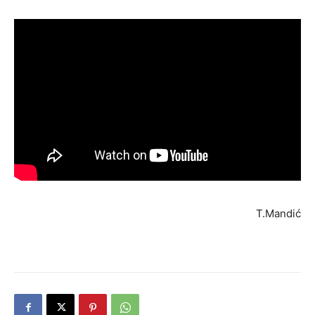
T.Mandić