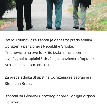
Ratko Trifunović reizabran je danas za predsjednika
Udruženja penzionera Republike Srpske.
Trifunović je na ovu funkciju izabran na Izborno-
izvještajnoj skupštini Udruženja penzionera Republike
Srpske koja je održana u Tesliću.
Za predsjednika Skupštine Udruženja reizabran je i
Slobodan Brdar.
Izabrani su i članovi Upravnog odbora i drugih organa
Udruženja.