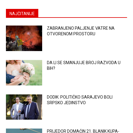
NAJČITANIJE
ZABRANJENO PALJENJE VATRE NA
OTVORENOM PROSTORU
DA LI SE SMANJUJE BROJ RAZVODA U
BIH?
DODIK: POLITIČKO SARAJEVO BOLI
SRPSKO JEDINSTVO
PRIJEDOR DOMAĆIN 21. BLANIK KUPA-